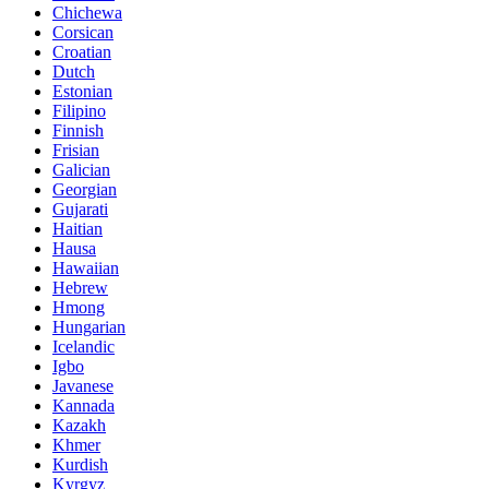
Chichewa
Corsican
Croatian
Dutch
Estonian
Filipino
Finnish
Frisian
Galician
Georgian
Gujarati
Haitian
Hausa
Hawaiian
Hebrew
Hmong
Hungarian
Icelandic
Igbo
Javanese
Kannada
Kazakh
Khmer
Kurdish
Kyrgyz