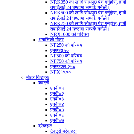
NRK350 को लागि सोधपुछ पेश गर्नुहोस्, हामी
तपाईंलाई 24 घण्टामा सम्पर्क गर्नेछौं।
NRK500 को लागि सोधपुछ पेश गर्नुहोस्, हामी
तपाईंलाई 24 घण्टामा सम्पर्क गर्नेछौं।
NRK750 को लागि सोधपुछ पेश गर्नुहोस्, हामी
तपाईंलाई 24 घण्टामा सम्पर्क गर्नेछौं।
NRX1000 को परिचय
अगाडिको मोटर
NF250 को परिचय
एनएफ३५०
NF500 को परिचय
NF750 को परिचय
एनएफएल २५०
NFX१५००
मोटर किटहरू
ब्याट्री
एनबी०१
एनबी०२
एनबी०३
एनबी०४
एनबी०५
एनबी०६
एनबी०७
ब्रेकहरू
टेक्ट्रो ब्रेकहरू