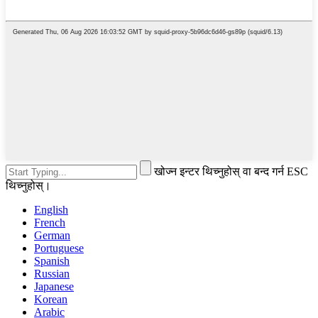
खोज्न इन्टर थिच्नुहोस् वा बन्द गर्न ESC
थिच्नुहोस्।
English
French
German
Portuguese
Spanish
Russian
Japanese
Korean
Arabic