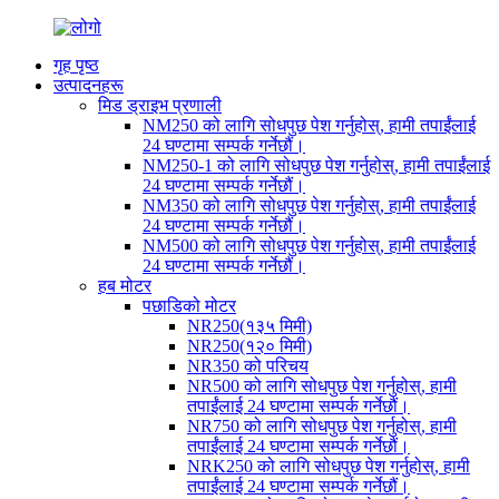
गृह पृष्ठ
उत्पादनहरू
मिड ड्राइभ प्रणाली
NM250 को लागि सोधपुछ पेश गर्नुहोस्, हामी तपाईंलाई
24 घण्टामा सम्पर्क गर्नेछौं।
NM250-1 को लागि सोधपुछ पेश गर्नुहोस्, हामी तपाईंलाई
24 घण्टामा सम्पर्क गर्नेछौं।
NM350 को लागि सोधपुछ पेश गर्नुहोस्, हामी तपाईंलाई
24 घण्टामा सम्पर्क गर्नेछौं।
NM500 को लागि सोधपुछ पेश गर्नुहोस्, हामी तपाईंलाई
24 घण्टामा सम्पर्क गर्नेछौं।
हब मोटर
पछाडिको मोटर
NR250(१३५ मिमी)
NR250(१२० मिमी)
NR350 को परिचय
NR500 को लागि सोधपुछ पेश गर्नुहोस्, हामी
तपाईंलाई 24 घण्टामा सम्पर्क गर्नेछौं।
NR750 को लागि सोधपुछ पेश गर्नुहोस्, हामी
तपाईंलाई 24 घण्टामा सम्पर्क गर्नेछौं।
NRK250 को लागि सोधपुछ पेश गर्नुहोस्, हामी
तपाईंलाई 24 घण्टामा सम्पर्क गर्नेछौं।