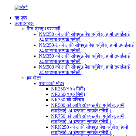
गृह पृष्ठ
उत्पादनहरू
मिड ड्राइभ प्रणाली
NM250 को लागि सोधपुछ पेश गर्नुहोस्, हामी तपाईंलाई
24 घण्टामा सम्पर्क गर्नेछौं।
NM250-1 को लागि सोधपुछ पेश गर्नुहोस्, हामी तपाईंलाई
24 घण्टामा सम्पर्क गर्नेछौं।
NM350 को लागि सोधपुछ पेश गर्नुहोस्, हामी तपाईंलाई
24 घण्टामा सम्पर्क गर्नेछौं।
NM500 को लागि सोधपुछ पेश गर्नुहोस्, हामी तपाईंलाई
24 घण्टामा सम्पर्क गर्नेछौं।
हब मोटर
पछाडिको मोटर
NR250(१३५ मिमी)
NR250(१२० मिमी)
NR350 को परिचय
NR500 को लागि सोधपुछ पेश गर्नुहोस्, हामी
तपाईंलाई 24 घण्टामा सम्पर्क गर्नेछौं।
NR750 को लागि सोधपुछ पेश गर्नुहोस्, हामी
तपाईंलाई 24 घण्टामा सम्पर्क गर्नेछौं।
NRK250 को लागि सोधपुछ पेश गर्नुहोस्, हामी
तपाईंलाई 24 घण्टामा सम्पर्क गर्नेछौं।