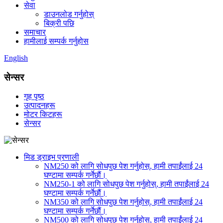
सेवा
डाउनलोड गर्नुहोस्
बिक्री पछि
समाचार
हामीलाई सम्पर्क गर्नुहोस
English
सेन्सर
गृह पृष्ठ
उत्पादनहरू
मोटर किटहरू
सेन्सर
मिड ड्राइभ प्रणाली
NM250 को लागि सोधपुछ पेश गर्नुहोस्, हामी तपाईंलाई 24
घण्टामा सम्पर्क गर्नेछौं।
NM250-1 को लागि सोधपुछ पेश गर्नुहोस्, हामी तपाईंलाई 24
घण्टामा सम्पर्क गर्नेछौं।
NM350 को लागि सोधपुछ पेश गर्नुहोस्, हामी तपाईंलाई 24
घण्टामा सम्पर्क गर्नेछौं।
NM500 को लागि सोधपुछ पेश गर्नुहोस्, हामी तपाईंलाई 24