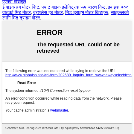
एएमपी मोबाइल
ई बाइक हब मोटर किट
,
फ्याट बाइक इलेक्ट्रिक रूपान्तरण किट
,
इबाइक ५००
वाटको मिड मोटर
,
ब्रशलेस हब मोटर
,
मिड ड्राइभ मोटर किटहरू
,
साइकलको
लागि मिड ड्राइभ मोटर
,