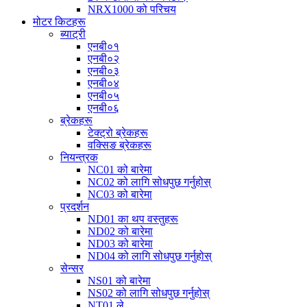
NRX1000 को परिचय
मोटर किटहरू
ब्याट्री
एनबी०१
एनबी०२
एनबी०३
एनबी०४
एनबी०५
एनबी०६
ब्रेकहरू
टेक्ट्रो ब्रेकहरू
वक्सिङ ब्रेकहरू
नियन्त्रक
NC01 को बारेमा
NC02 को लागि सोधपुछ गर्नुहोस्
NC03 को बारेमा
प्रदर्शन
ND01 का थप वस्तुहरू
ND02 को बारेमा
ND03 को बारेमा
ND04 को लागि सोधपुछ गर्नुहोस्
सेन्सर
NS01 को बारेमा
NS02 को लागि सोधपुछ गर्नुहोस्
NT01 ले