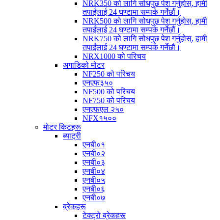
NRK350 को लागि सोधपुछ पेश गर्नुहोस्, हामी
तपाईंलाई 24 घण्टामा सम्पर्क गर्नेछौं।
NRK500 को लागि सोधपुछ पेश गर्नुहोस्, हामी
तपाईंलाई 24 घण्टामा सम्पर्क गर्नेछौं।
NRK750 को लागि सोधपुछ पेश गर्नुहोस्, हामी
तपाईंलाई 24 घण्टामा सम्पर्क गर्नेछौं।
NRX1000 को परिचय
अगाडिको मोटर
NF250 को परिचय
एनएफ३५०
NF500 को परिचय
NF750 को परिचय
एनएफएल २५०
NFX१५००
मोटर किटहरू
ब्याट्री
एनबी०१
एनबी०२
एनबी०३
एनबी०४
एनबी०५
एनबी०६
एनबी०७
ब्रेकहरू
टेक्ट्रो ब्रेकहरू