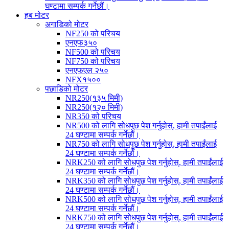
घण्टामा सम्पर्क गर्नेछौं।
हब मोटर
अगाडिको मोटर
NF250 को परिचय
एनएफ३५०
NF500 को परिचय
NF750 को परिचय
एनएफएल २५०
NFX१५००
पछाडिको मोटर
NR250(१३५ मिमी)
NR250(१२० मिमी)
NR350 को परिचय
NR500 को लागि सोधपुछ पेश गर्नुहोस्, हामी तपाईंलाई
24 घण्टामा सम्पर्क गर्नेछौं।
NR750 को लागि सोधपुछ पेश गर्नुहोस्, हामी तपाईंलाई
24 घण्टामा सम्पर्क गर्नेछौं।
NRK250 को लागि सोधपुछ पेश गर्नुहोस्, हामी तपाईंलाई
24 घण्टामा सम्पर्क गर्नेछौं।
NRK350 को लागि सोधपुछ पेश गर्नुहोस्, हामी तपाईंलाई
24 घण्टामा सम्पर्क गर्नेछौं।
NRK500 को लागि सोधपुछ पेश गर्नुहोस्, हामी तपाईंलाई
24 घण्टामा सम्पर्क गर्नेछौं।
NRK750 को लागि सोधपुछ पेश गर्नुहोस्, हामी तपाईंलाई
24 घण्टामा सम्पर्क गर्नेछौं।